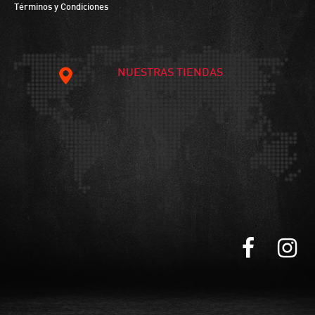
Términos y Condiciones
NUESTRAS TIENDAS