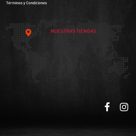
Términos y Condiciones
NUESTRAS TIENDAS