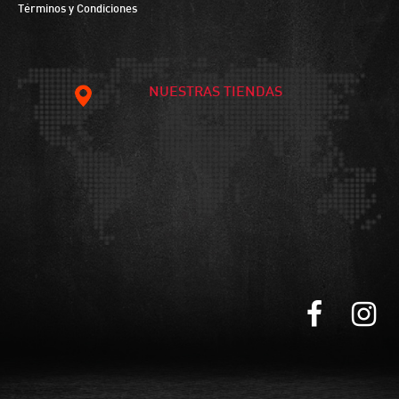
Términos y Condiciones
NUESTRAS TIENDAS