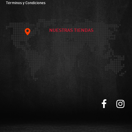
Términos y Condiciones
NUESTRAS TIENDAS