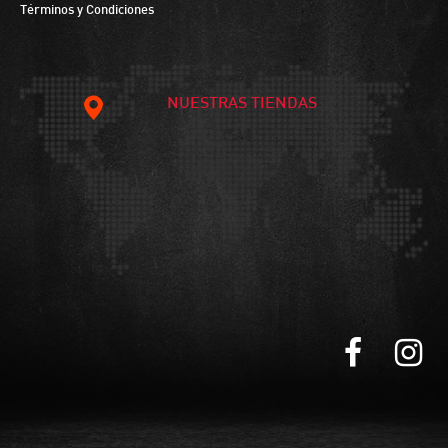
Términos y Condiciones
NUESTRAS TIENDAS