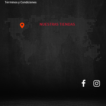
Términos y Condiciones
NUESTRAS TIENDAS