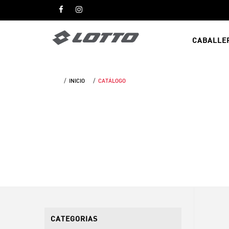
CABALLE
INICIO
CATÁLOGO
CATEGORIAS