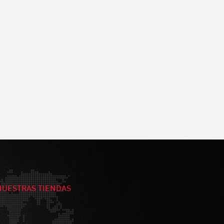
NUESTRAS TIENDAS