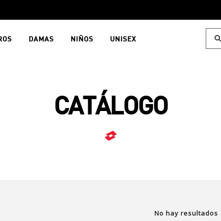
ROS
DAMAS
NIÑOS
UNISEX
CATÁLOGO
No hay resultados