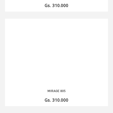
Gs. 310.000
MIRAGE 805
Gs. 310.000