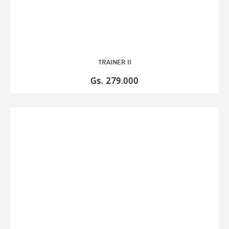
TRAINER II
Gs. 279.000