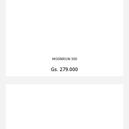
MOONRUN 300
Gs. 279.000