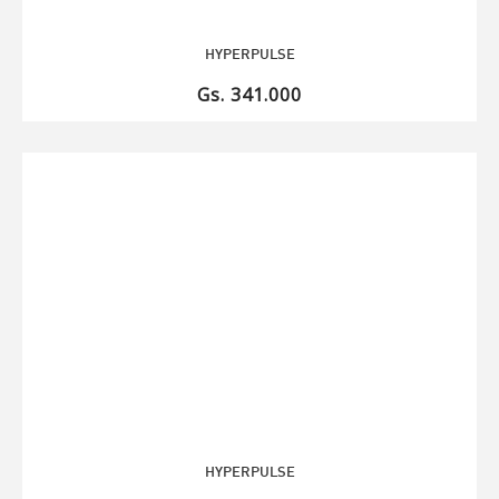
HYPERPULSE
Gs. 341.000
HYPERPULSE