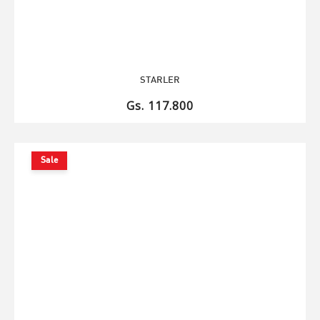
STARLER
Gs. 117.800
Sale