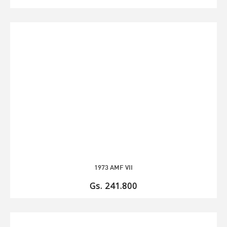
1973 AMF VII
Gs. 241.800