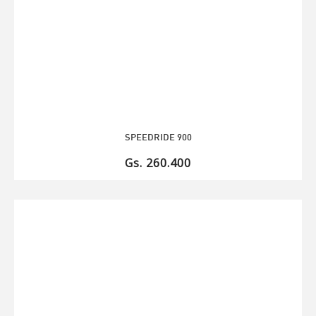
SPEEDRIDE 900
Gs. 260.400