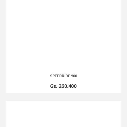
SPEEDRIDE 900
Gs. 260.400