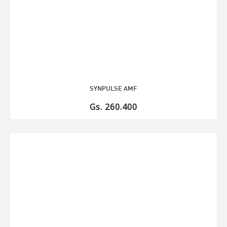
SYNPULSE AMF
Gs. 260.400