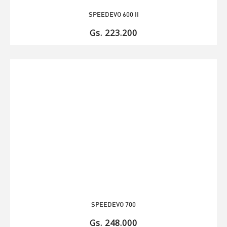
SPEEDEVO 600 II
Gs. 223.200
SPEEDEVO 700
Gs. 248.000