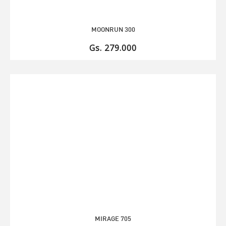
MOONRUN 300
Gs. 279.000
MIRAGE 705