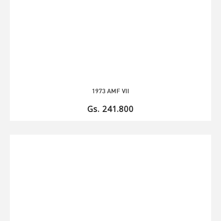
1973 AMF VII
Gs. 241.800