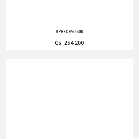
SPEEDEVO 500
Gs. 254.200