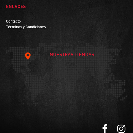
ENLACES
Contacto
Términos y Condiciones
NUESTRAS TIENDAS