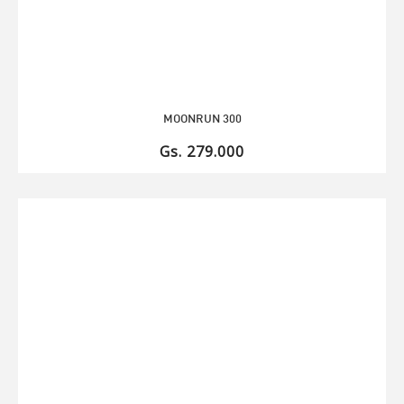
MOONRUN 300
Gs. 279.000