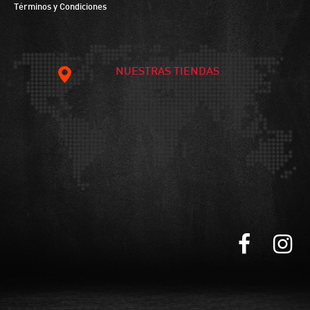
Términos y Condiciones
NUESTRAS TIENDAS