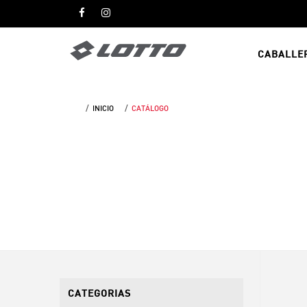
CABALLE
INICIO
CATÁLOGO
CATEGORIAS