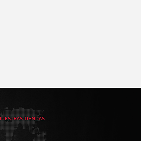
NUESTRAS TIENDAS