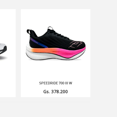
SPEEDRIDE 700 III W
Gs. 378.200