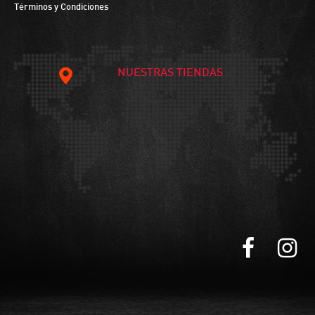
Términos y Condiciones
NUESTRAS TIENDAS