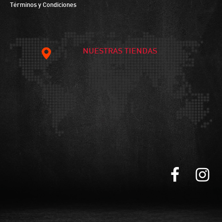
Términos y Condiciones
NUESTRAS TIENDAS