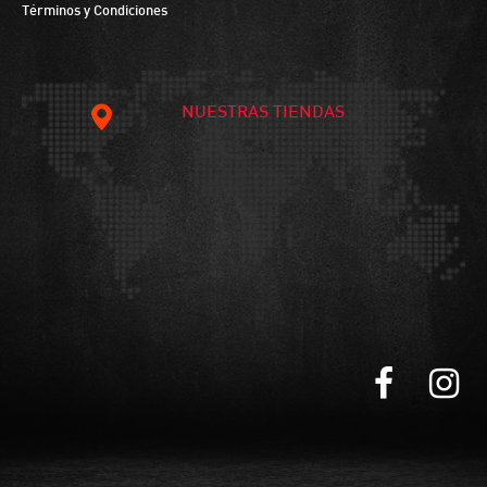
Términos y Condiciones
NUESTRAS TIENDAS