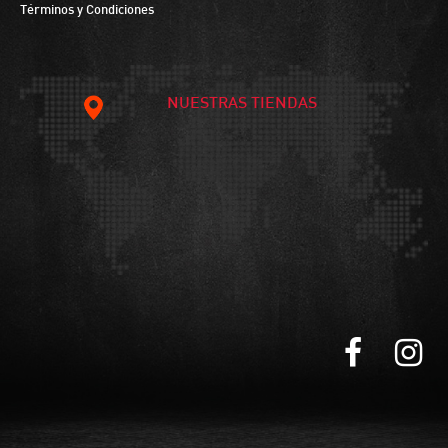
Términos y Condiciones
NUESTRAS TIENDAS