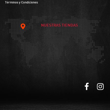
Términos y Condiciones
NUESTRAS TIENDAS