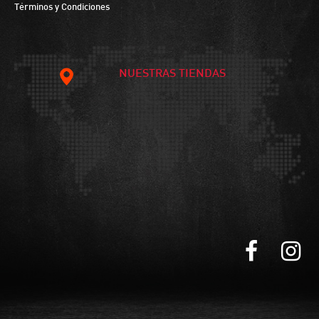
Términos y Condiciones
NUESTRAS TIENDAS