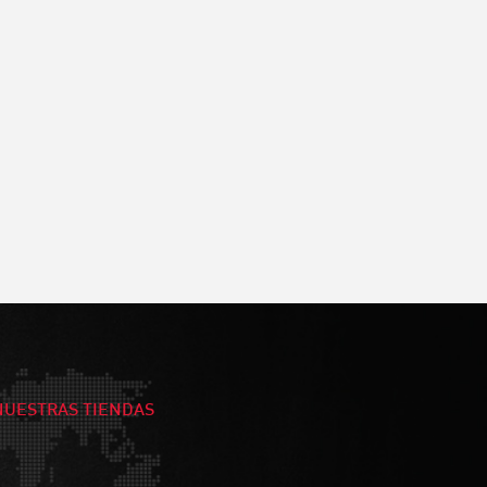
NUESTRAS TIENDAS