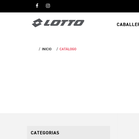
CABALLE
INICIO
CATÁLOGO
CATEGORIAS