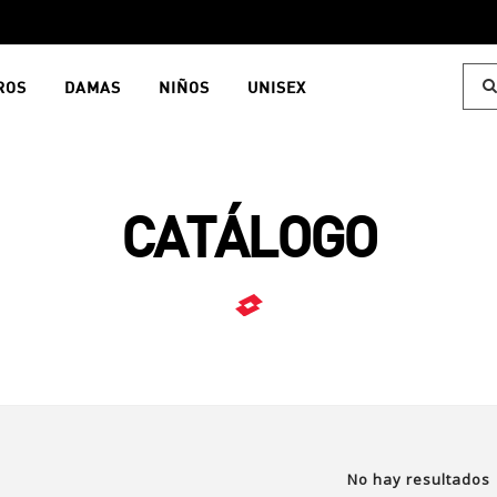
ROS
DAMAS
NIÑOS
UNISEX
CATÁLOGO
No hay resultados