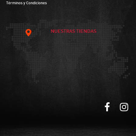
Términos y Condiciones
NUESTRAS TIENDAS