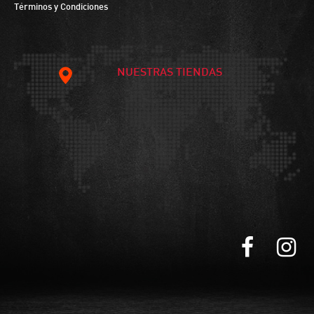
Términos y Condiciones
NUESTRAS TIENDAS