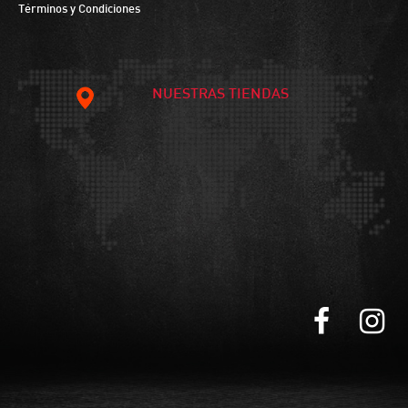
Términos y Condiciones
NUESTRAS TIENDAS