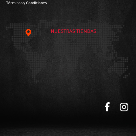
Términos y Condiciones
NUESTRAS TIENDAS