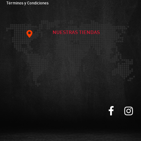
Términos y Condiciones
NUESTRAS TIENDAS