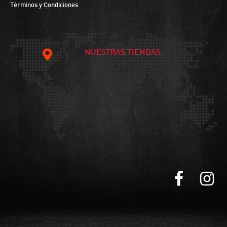
Términos y Condiciones
NUESTRAS TIENDAS