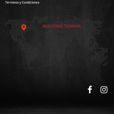
Términos y Condiciones
NUESTRAS TIENDAS