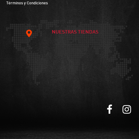
Términos y Condiciones
NUESTRAS TIENDAS