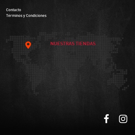
Contacto
Términos y Condiciones
NUESTRAS TIENDAS