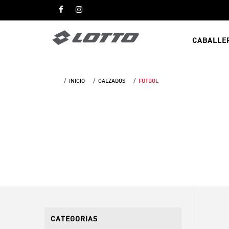
CABALLE
INICIO
CALZADOS
FÚTBOL
CATEGORIAS