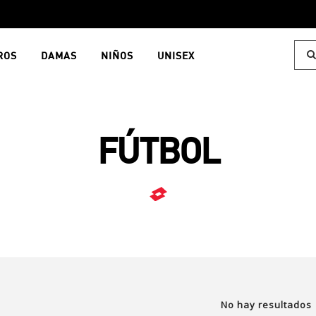
ROS
DAMAS
NIÑOS
UNISEX
FÚTBOL
No hay resultados