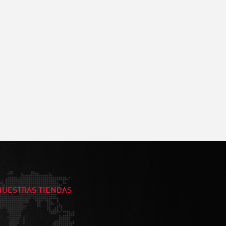
NUESTRAS TIENDAS