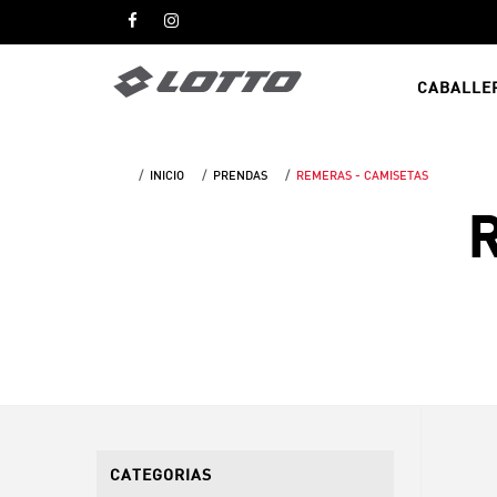
CABALLE
INICIO
PRENDAS
REMERAS - CAMISETAS
R
CATEGORIAS