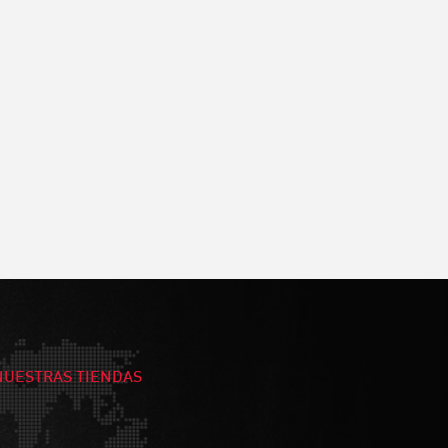
NUESTRAS TIENDAS