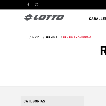
CABALLE
INICIO
PRENDAS
REMERAS - CAMISETAS
R
CATEGORIAS