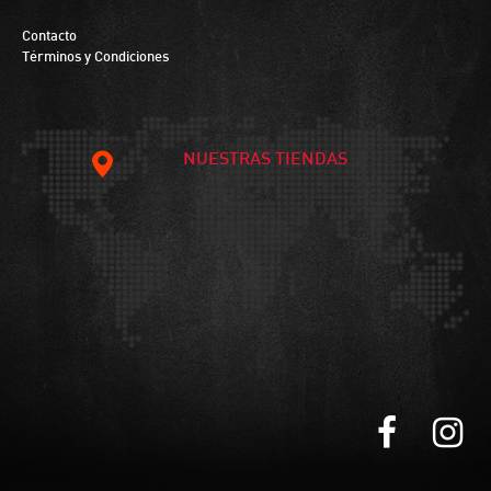
Contacto
Términos y Condiciones
NUESTRAS TIENDAS