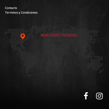
Contacto
Términos y Condiciones
NUESTRAS TIENDAS