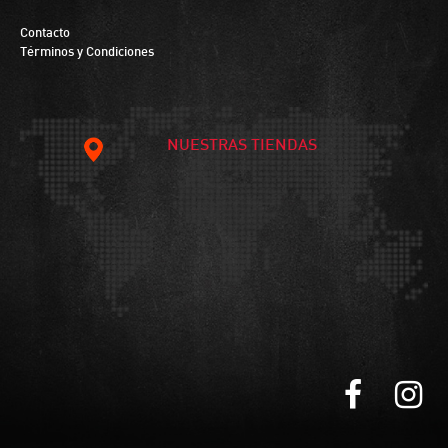
Contacto
Términos y Condiciones
NUESTRAS TIENDAS