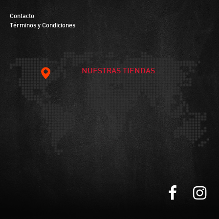
Contacto
Términos y Condiciones
NUESTRAS TIENDAS