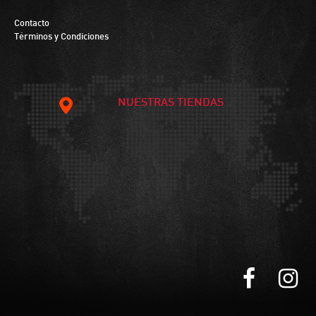
Contacto
Términos y Condiciones
NUESTRAS TIENDAS