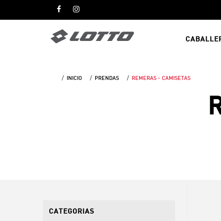
CABALLE
INICIO
PRENDAS
REMERAS - CAMISETAS
R
CATEGORIAS