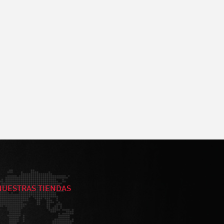
NUESTRAS TIENDAS