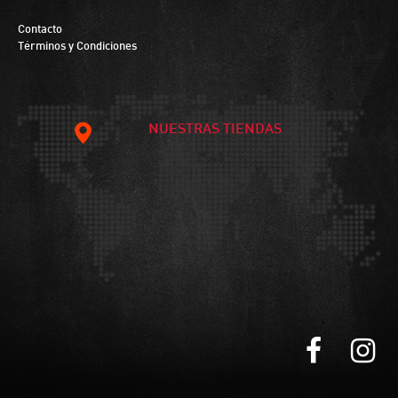
Contacto
Términos y Condiciones
NUESTRAS TIENDAS