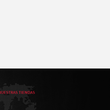
NUESTRAS TIENDAS