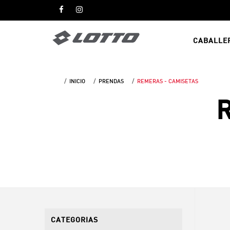
CABALLE
INICIO
PRENDAS
REMERAS - CAMISETAS
R
CATEGORIAS