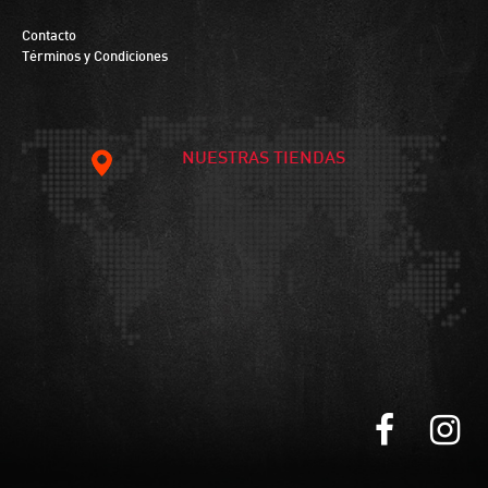
Contacto
Términos y Condiciones
NUESTRAS TIENDAS