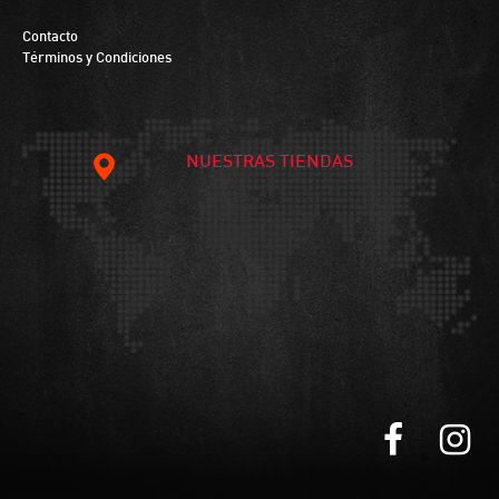
Contacto
Términos y Condiciones
NUESTRAS TIENDAS