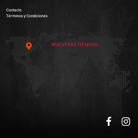
Contacto
Términos y Condiciones
NUESTRAS TIENDAS