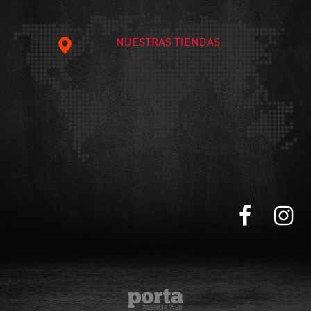
NUESTRAS TIENDAS