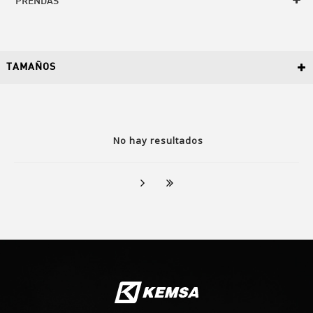
PRENDAS
TAMAÑOS
No hay resultados