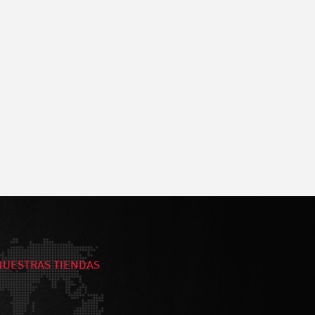
NUESTRAS TIENDAS