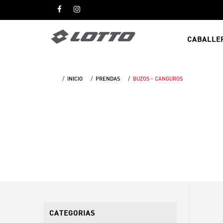
CABALLE
INICIO
PRENDAS
BUZOS - CANGUROS
CATEGORIAS