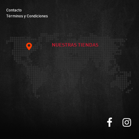
Contacto
Términos y Condiciones
NUESTRAS TIENDAS