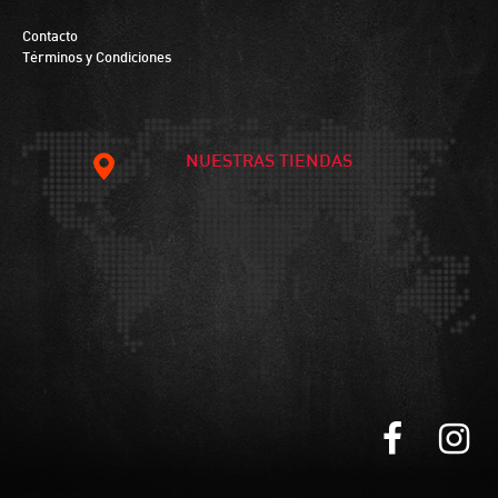
Contacto
Términos y Condiciones
NUESTRAS TIENDAS