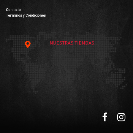
Contacto
Términos y Condiciones
NUESTRAS TIENDAS