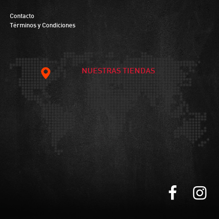
Contacto
Términos y Condiciones
NUESTRAS TIENDAS