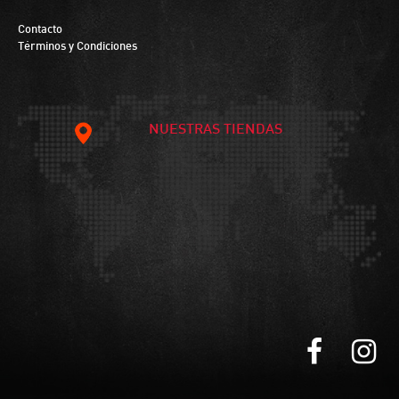
Contacto
Términos y Condiciones
NUESTRAS TIENDAS