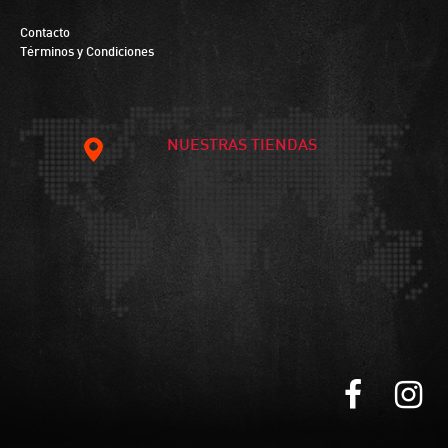
Contacto
Términos y Condiciones
NUESTRAS TIENDAS