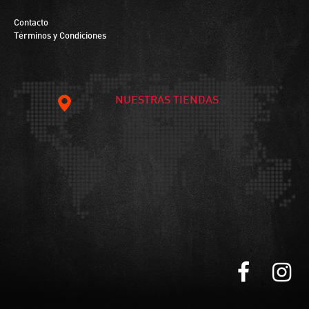
Contacto
Términos y Condiciones
NUESTRAS TIENDAS