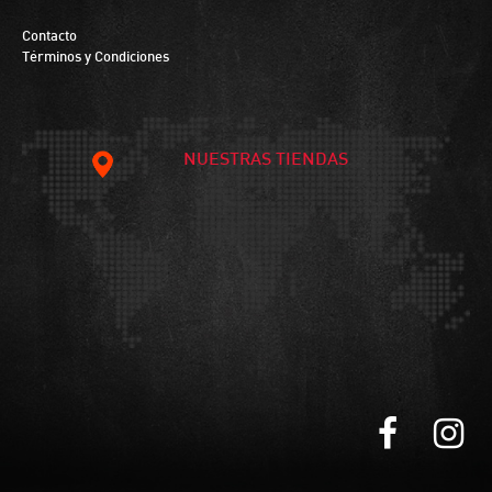
Contacto
Términos y Condiciones
NUESTRAS TIENDAS